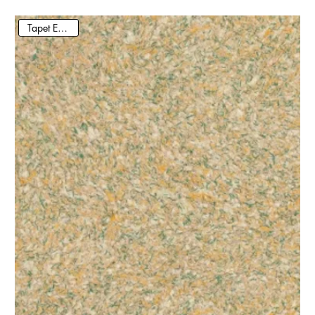
Tapet Ecologic