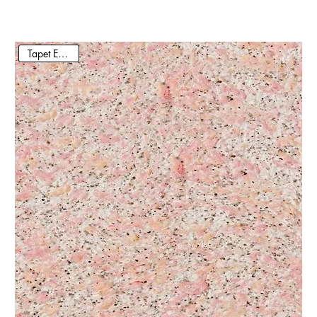
Tapet Ecologic