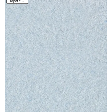
Tapet Ecologic