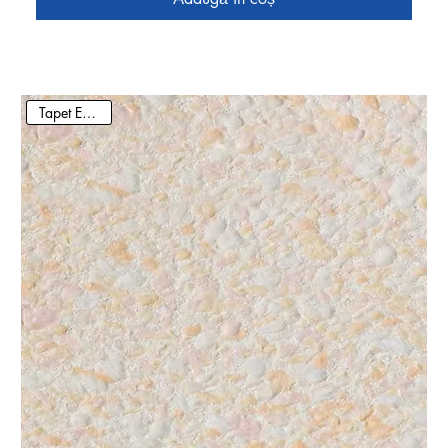
Tapet Ecologic