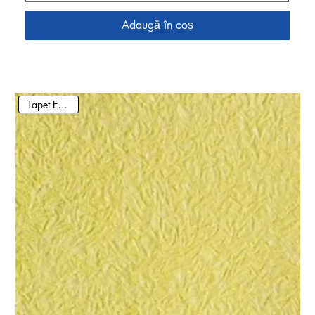
Adaugă în coș
Tapet Ecologic