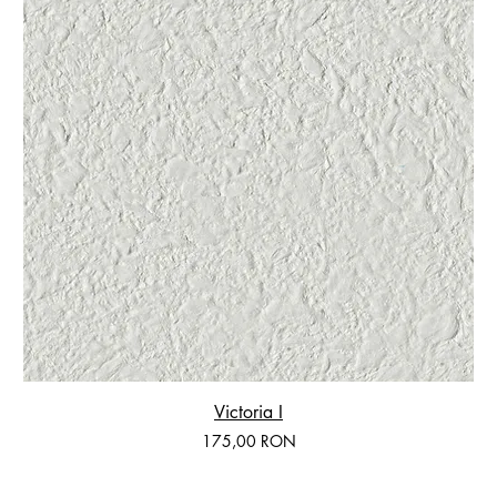
Victoria I
Preț
175,00 RON