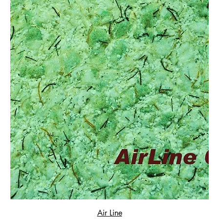
Air Line