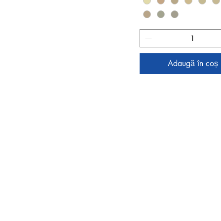
Adaugă în coș