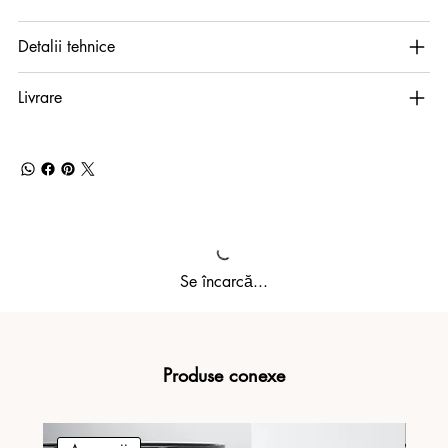
Detalii tehnice
Livrare
Se încarcă...
Produse conexe