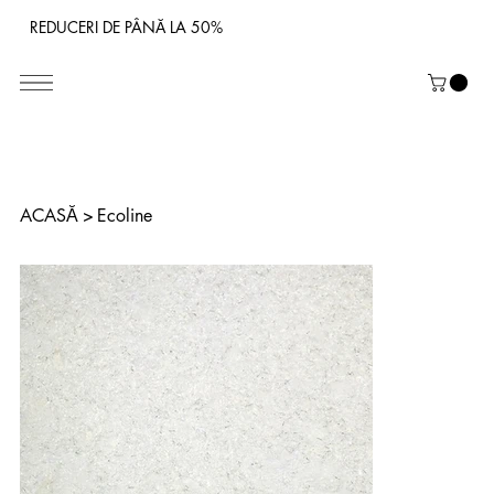
REDUCERI DE PÂNĂ LA 50%
ACASĂ
>
Ecoline